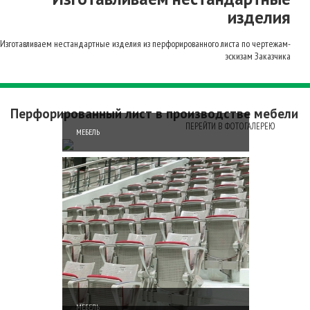
изделия
Изготавливаем нестандартные изделия из перфорированного листа по чертежам-
эскизам Заказчика
Перфорированный лист в производстве мебели
ПЕРЕЙТИ В ФОТОГАЛЕРЕЮ
МЕБЕЛЬ
МЕБЕЛЬ