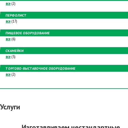
все
(2)
ПЕРФОЛИСТ
все
(17)
ПИЩЕВОЕ ОБОРУДОВАНИЕ
все
(6)
СКАМЕЙКИ
все
(5)
ТОРГОВО-ВЫСТАВОЧНОЕ ОБОРУДОВАНИЕ
все
(2)
Услуги
Изготавливаем нестандартные