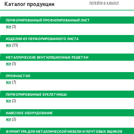
Каталог продукции
ПЕРЕЙТИ В КАТАЛОГ
ПЕРФОРИРОВАННЫЙ ПРОФИЛИРОВАННЫЙ ЛИСТ
все
(1)
ИЗДЕЛИЯ ИЗ ПЕРФОРИРОВАННОГО ЛИСТА
все
(15)
МЕТАЛЛИЧЕСКИЕ ВЕНТИЛЯЦИОННЫЕ РЕШЕТКИ
все
(3)
ПРОФНАСТИЛ
все
(7)
ПЕРФОРИРОВАННЫЕ БУКЛЕТНИЦЫ
все
(2)
НАВЕСНОЕ ОБОРУДОВАНИЕ
все
(2)
ФУРНИТУРА ДЛЯ МЕТАЛЛИЧЕСКОЙ МЕБЕЛИ И ПОЧТОВЫХ ЯЩИКОВ