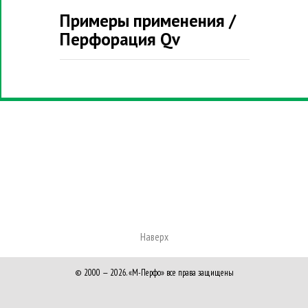
Примеры применения /
Перфорация Qv
Наверх
© 2000 — 2026.
«М
-Перфо» все права защищены